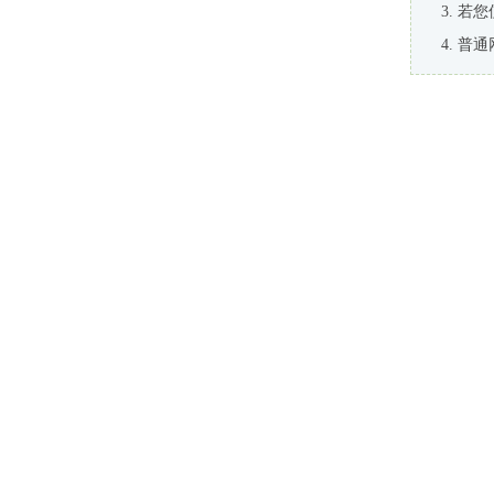
若您
普通