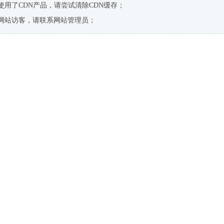
使用了CDN产品，请尝试清除CDN缓存；
网站访客，请联系网站管理员；